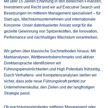
Mit über 15 Jahren Erfahrung in den Bereichen Finanzen,
Investment und Recht sind wir auf Executive Search und
Besetzungen im mittleren Management spezialisiert – für
Start-ups, Wachstumsunternehmen und internationale
Konzerne. Unser datenbasierter Ansatz sorgt für die
gezielte Gewinnung von Spitzenkräften, die Innovation,
Performance und nachhaltiges Wachstum vorantreiben.
Wir gehen über klassische Suchmethoden hinaus: Mit
Marktanalysen, Wettbewerbsbenchmarks und aktiver
Direktansprache identifizieren wir
Führungspersönlichkeiten und High Potentials frühzeitig.
Durch Verhaltens- und Kompetenzanalysen stellen wir
sicher, dass jede neue Führungskraft perfekt zur
Unternehmenskultur, den Zielen und der langfristigen
Strategie passt.
Ob wachstumsorientiertes mittleres Management oder