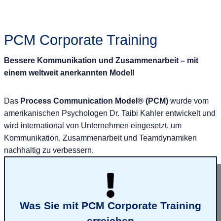
PCM Corporate Training
Bessere Kommunikation und Zusammenarbeit – mit
einem weltweit anerkannten Modell
Das
Process Communication Model® (PCM)
wurde vom
amerikanischen Psychologen Dr. Taibi Kahler entwickelt und
wird international von Unternehmen eingesetzt, um
Kommunikation, Zusammenarbeit und Teamdynamiken
nachhaltig zu verbessern.
Was Sie mit PCM Corporate Training
erreichen