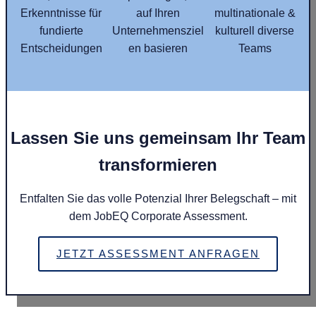
Erkenntnisse für
auf Ihren
multinationale &
fundierte
Unternehmensziel
kulturell diverse
Entscheidungen
en basieren
Teams
Lassen Sie uns gemeinsam Ihr Team
transformieren
Entfalten Sie das volle Potenzial Ihrer Belegschaft – mit
dem JobEQ Corporate Assessment.
JETZT ASSESSMENT ANFRAGEN