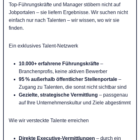
Top-Führungskräfte und Manager stöbern nicht auf
Jobportalen – sie liefern Ergebnisse. Wir suchen nicht
einfach nur nach Talenten – wir wissen, wo wir sie
finden.
Ein exklusives Talent-Netzwerk
10.000+ erfahrene Führungskräfte
–
Branchenprofis, keine aktiven Bewerber
95 % außerhalb öffentlicher Stellenportale
–
Zugang zu Talenten, die sonst nicht sichtbar sind
Gezielte, strategische Vermittlung
– passgenau
auf Ihre Unternehmenskultur und Ziele abgestimmt
Wie wir versteckte Talente erreichen
Direkte Executive-Vermittlungen
– durch ein