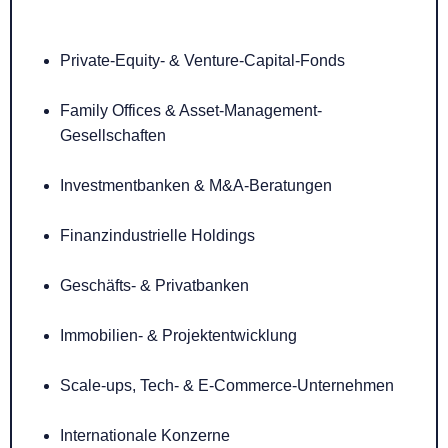
Private-Equity- & Venture-Capital-Fonds
Family Offices & Asset-Management-
Gesellschaften
Investmentbanken & M&A-Beratungen
Finanzindustrielle Holdings
Geschäfts- & Privatbanken
Immobilien- & Projektentwicklung
Scale-ups, Tech- & E-Commerce-Unternehmen
Internationale Konzerne