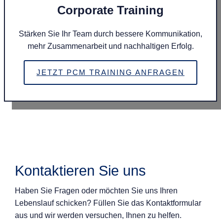
Corporate Training
Stärken Sie Ihr Team durch bessere Kommunikation,
mehr Zusammenarbeit und nachhaltigen Erfolg.
JETZT PCM TRAINING ANFRAGEN
Kontaktieren Sie uns
Haben Sie Fragen oder möchten Sie uns Ihren
Lebenslauf schicken? Füllen Sie das Kontaktformular
aus und wir werden versuchen, Ihnen zu helfen.