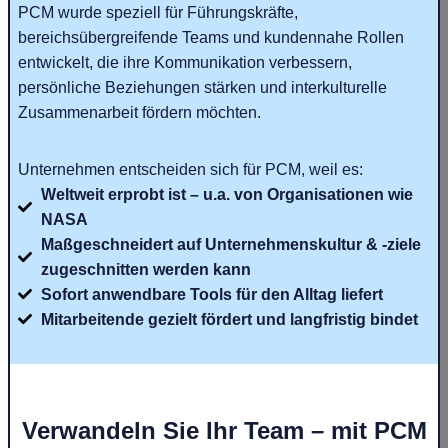
PCM wurde speziell für Führungskräfte,
bereichsübergreifende Teams und kundennahe Rollen
entwickelt, die ihre Kommunikation verbessern,
persönliche Beziehungen stärken und interkulturelle
Zusammenarbeit fördern möchten.
Unternehmen entscheiden sich für PCM, weil es:
Weltweit erprobt ist – u.a. von Organisationen wie
NASA
Maßgeschneidert auf Unternehmenskultur & -ziele
zugeschnitten werden kann
Sofort anwendbare Tools für den Alltag liefert
Mitarbeitende gezielt fördert und langfristig bindet
Verwandeln Sie Ihr Team – mit PCM