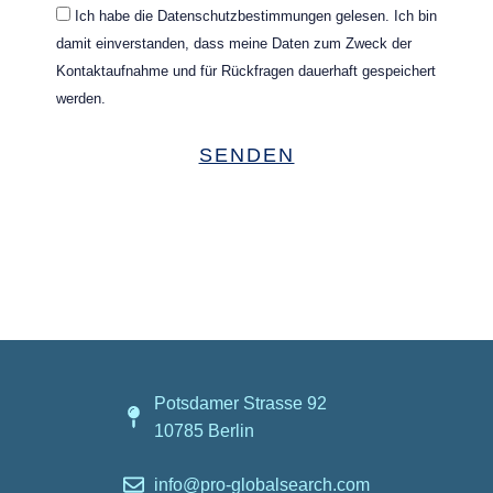
Ich habe die Datenschutzbestimmungen gelesen. Ich bin
damit einverstanden, dass meine Daten zum Zweck der
Kontaktaufnahme und für Rückfragen dauerhaft gespeichert
werden.
Potsdamer Strasse 92
10785 Berlin
info@pro-globalsearch.com