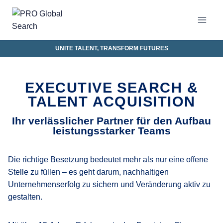
UNITE TALENT, TRANSFORM FUTURES
EXECUTIVE SEARCH &
TALENT ACQUISITION
Ihr verlässlicher Partner für den Aufbau
leistungsstarker Teams
Die richtige Besetzung bedeutet mehr als nur eine offene
Stelle zu füllen – es geht darum, nachhaltigen
Unternehmenserfolg zu sichern und Veränderung aktiv zu
gestalten.