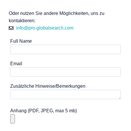
Oder nutzen Sie andere Möglichkeiten, uns zu
kontaktieren:
info@pro-globalsearch.com
Full Name
Email
Zusätzliche Hinweise/Bemerkungen
Anhang (PDF, JPEG, max 5 mb)