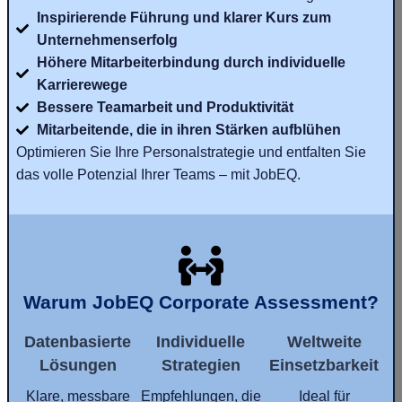
Inspirierende Führung und klarer Kurs zum
Unternehmenserfolg
Höhere Mitarbeiterbindung durch individuelle
Karrierewege
Bessere Teamarbeit und Produktivität
Mitarbeitende, die in ihren Stärken aufblühen
Optimieren Sie Ihre Personalstrategie und entfalten Sie
das volle Potenzial Ihrer Teams – mit JobEQ.
Warum JobEQ Corporate Assessment?
Datenbasierte
Individuelle
Weltweite
Lösungen
Strategien
Einsetzbarkeit
Klare, messbare
Empfehlungen, die
Ideal für