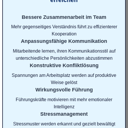
Bessere Zusammenarbeit im Team
Mehr gegenseitiges Verständnis führt zu effizienterer
Kooperation
Anpassungsfähige Kommunikation
Mitarbeitende lernen, ihren Kommunikationsstil auf
unterschiedliche Persönlichkeiten abzustimmen
Konstruktive Konfliktlösung
Spannungen am Arbeitsplatz werden auf produktive
Weise gelöst
Wirkungsvolle Führung
Führungskräfte motivieren mit mehr emotionaler
Intelligenz
Stressmanagement
Stressmuster werden erkannt und gezielt bewältigt