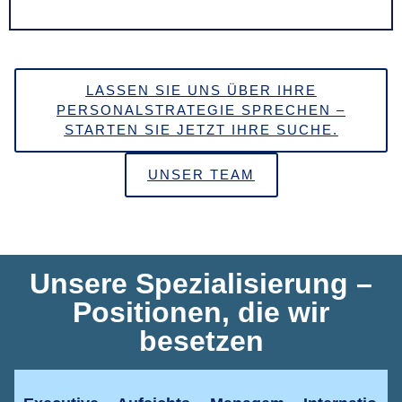
LASSEN SIE UNS ÜBER IHRE
PERSONALSTRATEGIE SPRECHEN –
STARTEN SIE JETZT IHRE SUCHE.
UNSER TEAM
Unsere Spezialisierung –
Positionen, die wir
besetzen