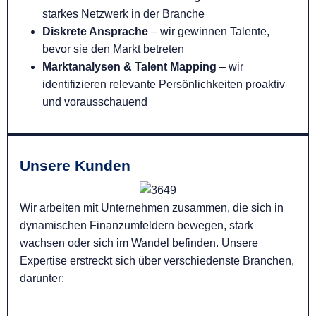
starkes Netzwerk in der Branche
Diskrete Ansprache
– wir gewinnen Talente,
bevor sie den Markt betreten
Marktanalysen & Talent Mapping
– wir
identifizieren relevante Persönlichkeiten proaktiv
und vorausschauend
Unsere Kunden
Wir arbeiten mit Unternehmen zusammen, die sich in
dynamischen Finanzumfeldern bewegen, stark
wachsen oder sich im Wandel befinden. Unsere
Expertise erstreckt sich über verschiedenste Branchen,
darunter: