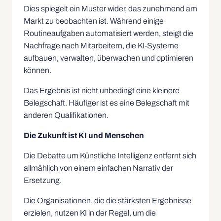
Dies spiegelt ein Muster wider, das zunehmend am
Markt zu beobachten ist. Während einige
Routineaufgaben automatisiert werden, steigt die
Nachfrage nach Mitarbeitern, die KI-Systeme
aufbauen, verwalten, überwachen und optimieren
können.
Das Ergebnis ist nicht unbedingt eine kleinere
Belegschaft. Häufiger ist es eine Belegschaft mit
anderen Qualifikationen.
Die Zukunft ist KI und Menschen
Die Debatte um Künstliche Intelligenz entfernt sich
allmählich von einem einfachen Narrativ der
Ersetzung.
Die Organisationen, die die stärksten Ergebnisse
erzielen, nutzen KI in der Regel, um die