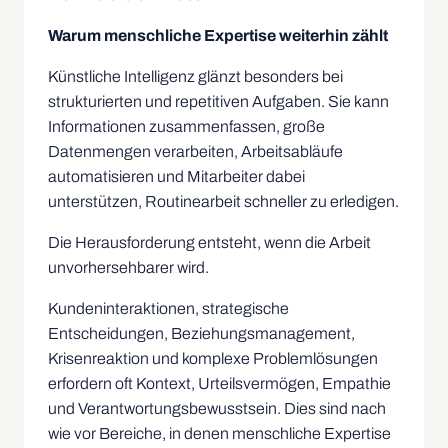
Warum menschliche Expertise weiterhin zählt
Künstliche Intelligenz glänzt besonders bei
strukturierten und repetitiven Aufgaben. Sie kann
Informationen zusammenfassen, große
Datenmengen verarbeiten, Arbeitsabläufe
automatisieren und Mitarbeiter dabei
unterstützen, Routinearbeit schneller zu erledigen.
Die Herausforderung entsteht, wenn die Arbeit
unvorhersehbarer wird.
Kundeninteraktionen, strategische
Entscheidungen, Beziehungsmanagement,
Krisenreaktion und komplexe Problemlösungen
erfordern oft Kontext, Urteilsvermögen, Empathie
und Verantwortungsbewusstsein. Dies sind nach
wie vor Bereiche, in denen menschliche Expertise