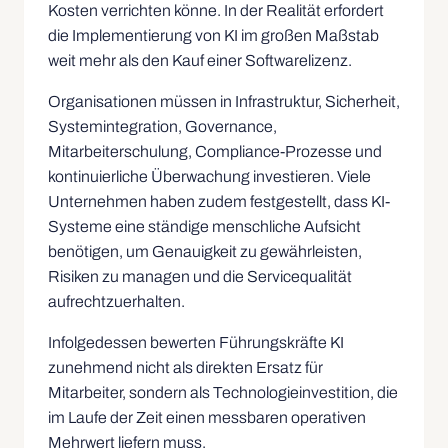
Kosten verrichten könne. In der Realität erfordert
die Implementierung von KI im großen Maßstab
weit mehr als den Kauf einer Softwarelizenz.
Organisationen müssen in Infrastruktur, Sicherheit,
Systemintegration, Governance,
Mitarbeiterschulung, Compliance-Prozesse und
kontinuierliche Überwachung investieren. Viele
Unternehmen haben zudem festgestellt, dass KI-
Systeme eine ständige menschliche Aufsicht
benötigen, um Genauigkeit zu gewährleisten,
Risiken zu managen und die Servicequalität
aufrechtzuerhalten.
Infolgedessen bewerten Führungskräfte KI
zunehmend nicht als direkten Ersatz für
Mitarbeiter, sondern als Technologieinvestition, die
im Laufe der Zeit einen messbaren operativen
Mehrwert liefern muss.