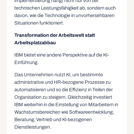
Implementierung hängt nicht nur von der
technischen Leistungsfähigkeit ab, sondern auch
davon, wie die Technologie in unvorhersehbaren
Situationen funktioniert.
Transformation der Arbeitswelt statt
Arbeitsplatzabbau
IBM bietet eine andere Perspektive auf die KI-
Einführung.
Das Unternehmen nutzt KI, um bestimmte
administrative und HR-bezogene Prozesse zu
automatisieren und so die Effizienz in Teilen der
Organisation zu steigern. Gleichzeitig investiert
IBM weiterhin in die Einstellung von Mitarbeitern in
Wachstumsbereichen wie Softwareentwicklung,
Beratung, Vertrieb und KI-bezogenen
Dienstleistungen.