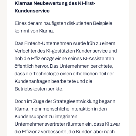
Klarnas Neubewertung des KI-first-
Kundenservice
Eines der am häufigsten diskutierten Beispiele
kommt von Klarna.
Das Fintech-Unternehmen wurde früh zu einem
Verfechter des KI-gestützten Kundenservice und
hob die Effizienzgewinne seines KI-Assistenten
öffentlich hervor. Das Unternehmen berichtete,
dass die Technologie einen erheblichen Teil der
Kundenanfragen bearbeitete und die
Betriebskosten senkte.
Doch im Zuge der Strategieentwicklung begann
Klarna, mehr menschliche Interaktion in den
Kundensupport zu integrieren.
Unternehmensvertreter räumten ein, dass KI zwar
die Effizienz verbesserte, die Kunden aber nach