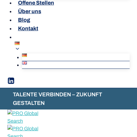
Offene Stellen
Über uns
Blog
Kontakt
TALENTE VERBINDEN – ZUKUNFT
GESTALTEN