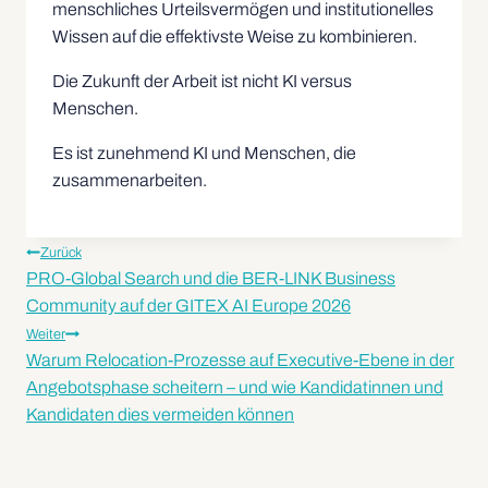
menschliches Urteilsvermögen und institutionelles
Wissen auf die effektivste Weise zu kombinieren.
Die Zukunft der Arbeit ist nicht KI versus
Menschen.
Es ist zunehmend KI und Menschen, die
zusammenarbeiten.
Zurück
PRO-Global Search und die BER-LINK Business
Community auf der GITEX AI Europe 2026
Weiter
Warum Relocation-Prozesse auf Executive-Ebene in der
Angebotsphase scheitern – und wie Kandidatinnen und
Kandidaten dies vermeiden können