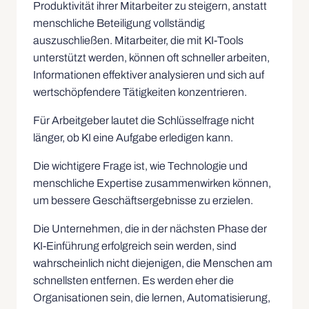
Produktivität ihrer Mitarbeiter zu steigern, anstatt
menschliche Beteiligung vollständig
auszuschließen. Mitarbeiter, die mit KI-Tools
unterstützt werden, können oft schneller arbeiten,
Informationen effektiver analysieren und sich auf
wertschöpfendere Tätigkeiten konzentrieren.
Für Arbeitgeber lautet die Schlüsselfrage nicht
länger, ob KI eine Aufgabe erledigen kann.
Die wichtigere Frage ist, wie Technologie und
menschliche Expertise zusammenwirken können,
um bessere Geschäftsergebnisse zu erzielen.
Die Unternehmen, die in der nächsten Phase der
KI-Einführung erfolgreich sein werden, sind
wahrscheinlich nicht diejenigen, die Menschen am
schnellsten entfernen. Es werden eher die
Organisationen sein, die lernen, Automatisierung,