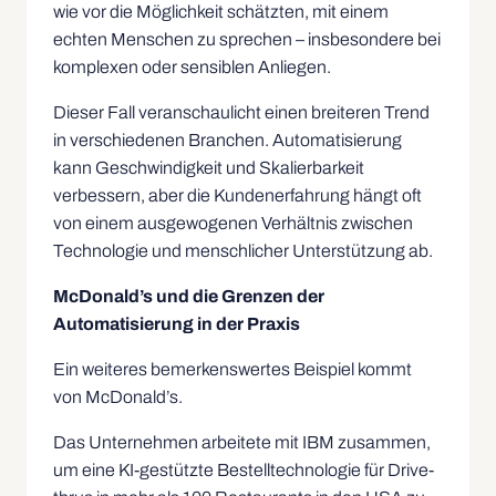
wie vor die Möglichkeit schätzten, mit einem
echten Menschen zu sprechen – insbesondere bei
komplexen oder sensiblen Anliegen.
Dieser Fall veranschaulicht einen breiteren Trend
in verschiedenen Branchen. Automatisierung
kann Geschwindigkeit und Skalierbarkeit
verbessern, aber die Kundenerfahrung hängt oft
von einem ausgewogenen Verhältnis zwischen
Technologie und menschlicher Unterstützung ab.
McDonald’s und die Grenzen der
Automatisierung in der Praxis
Ein weiteres bemerkenswertes Beispiel kommt
von McDonald’s.
Das Unternehmen arbeitete mit IBM zusammen,
um eine KI-gestützte Bestelltechnologie für Drive-