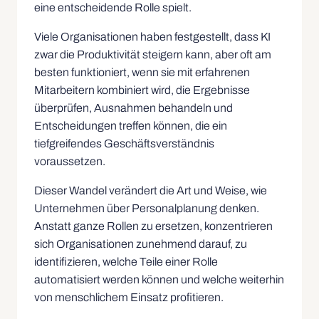
eine entscheidende Rolle spielt.
Viele Organisationen haben festgestellt, dass KI
zwar die Produktivität steigern kann, aber oft am
besten funktioniert, wenn sie mit erfahrenen
Mitarbeitern kombiniert wird, die Ergebnisse
überprüfen, Ausnahmen behandeln und
Entscheidungen treffen können, die ein
tiefgreifendes Geschäftsverständnis
voraussetzen.
Dieser Wandel verändert die Art und Weise, wie
Unternehmen über Personalplanung denken.
Anstatt ganze Rollen zu ersetzen, konzentrieren
sich Organisationen zunehmend darauf, zu
identifizieren, welche Teile einer Rolle
automatisiert werden können und welche weiterhin
von menschlichem Einsatz profitieren.